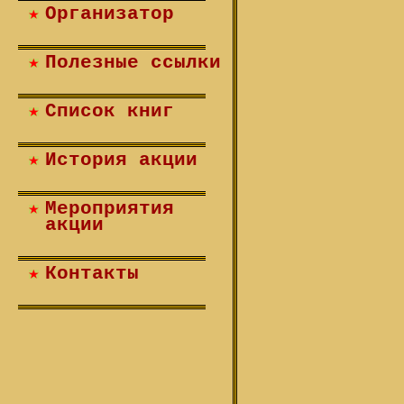
Организатор
Полезные ссылки
Список книг
История акции
Мероприятия
акции
Контакты