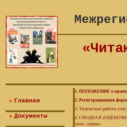
«Чита
1. ПОЛОЖЕНИЕ о краевом
Главная
2. Регистрационная форм
3. Творческие работы уча
Документы
4. СВОДНАЯ (ОЦЕНОЧНАЯ
твои, страна»